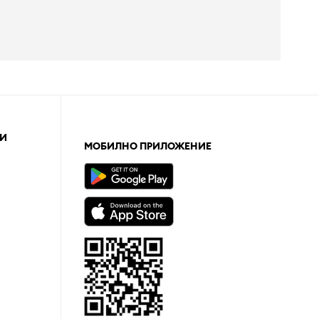
И
МОБИЛНО ПРИЛОЖЕНИЕ
а