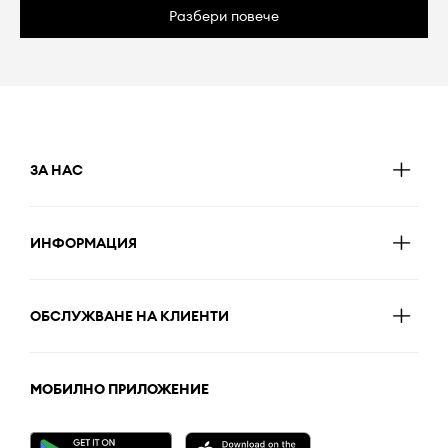
Разбери повече
ЗА НАС
ИНФОРМАЦИЯ
ОБСЛУЖВАНЕ НА КЛИЕНТИ
МОБИЛНО ПРИЛОЖЕНИЕ