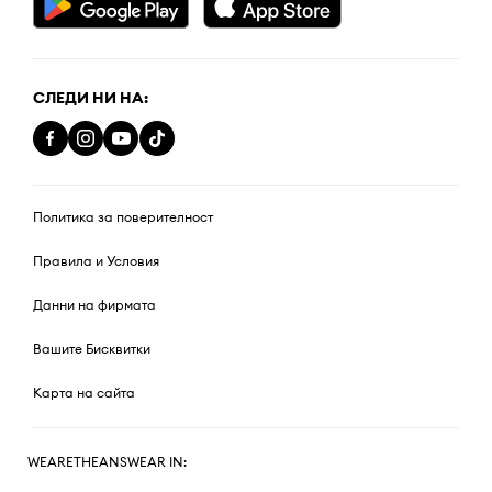
СЛЕДИ НИ НА:
Политика за поверителност
Правила и Условия
Данни на фирмата
Вашите Бисквитки
Карта на сайта
WEARETHEANSWEAR IN: