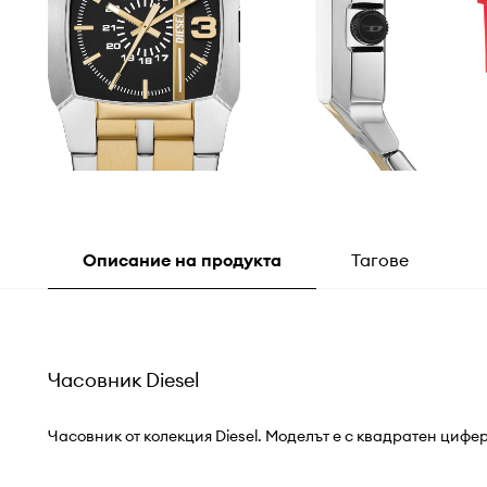
Описание на продукта
Тагове
Часовник Diesel
Часовник от колекция Diesel. Моделът е с квадратен цифе