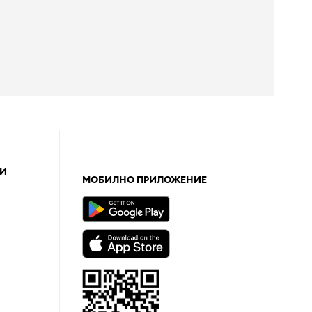
И
МОБИЛНО ПРИЛОЖЕНИЕ
а