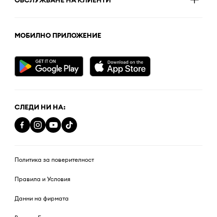
МОБИЛНО ПРИЛОЖЕНИЕ
СЛЕДИ НИ НА:
Политика за поверителност
Правила и Условия
Данни на фирмата