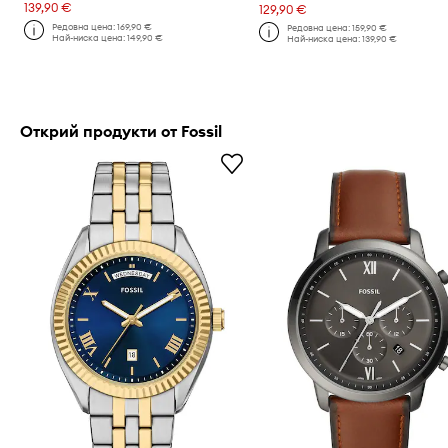
139,90 €
129,90 €
Редовна цена:
169,90 €
Редовна цена:
159,90 €
Най-ниска цена:
149,90 €
Най-ниска цена:
139,90 €
Открий продукти от Fossil