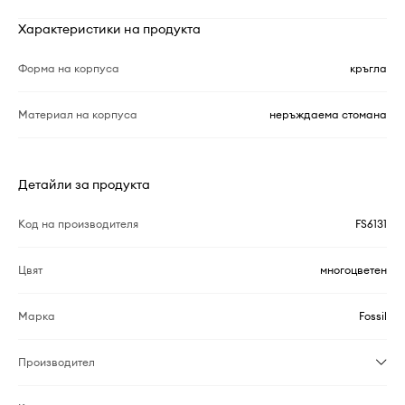
Характеристики на продукта
Форма на корпуса
кръгла
Материал на корпуса
неръждаема стомана
Детайли за продукта
Код на производителя
FS6131
Цвят
многоцветен
Марка
Fossil
Производител