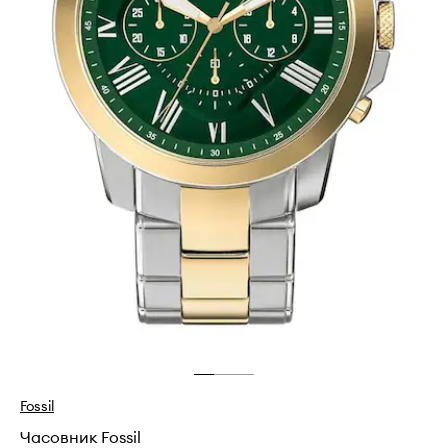
Fossil
Часовник Fossil