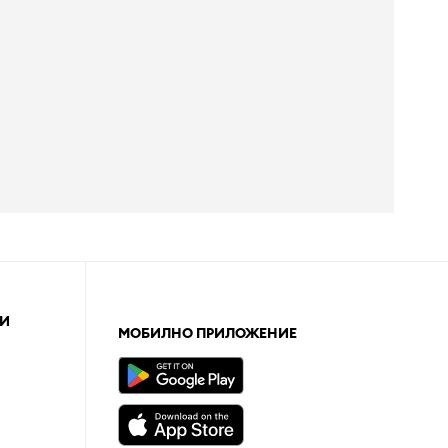
И
МОБИЛНО ПРИЛОЖЕНИЕ