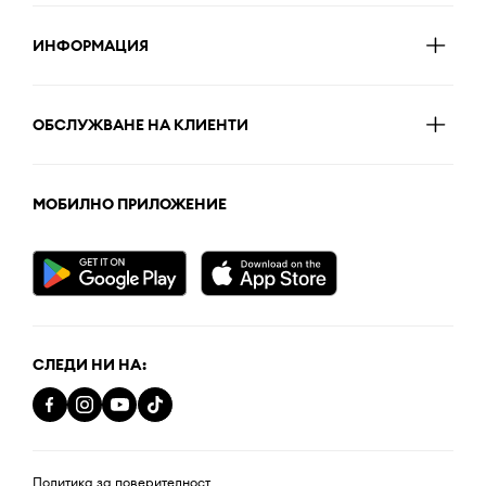
ИНФОРМАЦИЯ
ОБСЛУЖВАНЕ НА КЛИЕНТИ
МОБИЛНО ПРИЛОЖЕНИЕ
СЛЕДИ НИ НА:
Политика за поверителност