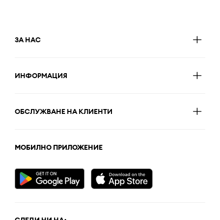
ЗА НАС
ИНФОРМАЦИЯ
ОБСЛУЖВАНЕ НА КЛИЕНТИ
МОБИЛНО ПРИЛОЖЕНИЕ