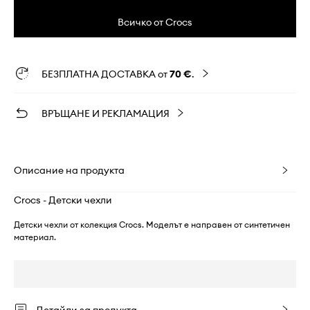
Всичко от Crocs
БЕЗПЛАТНА ДОСТАВКА от
70 €
.
ВРЪЩАНЕ И РЕКЛАМАЦИЯ
Описание на продукта
Crocs - Детски чехли
Детски чехли от колекция Crocs. Моделът е направен от синтетичен
материал.