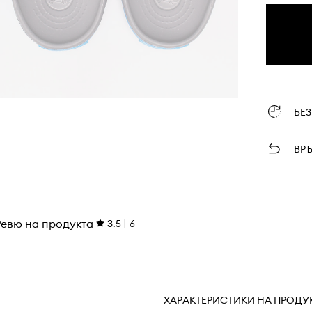
БЕ
ВР
Ревю на продукта
3.5
6
ХАРАКТЕРИСТИКИ НА ПРОДУ