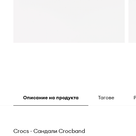
Описание на продукта
Тагове
Crocs - Сандали Crocband