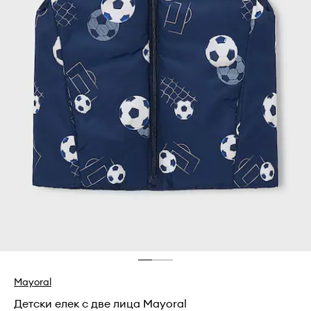
Mayoral
Детски елек с две лица Mayoral