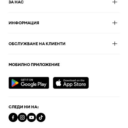
ЗА НАС
ИНФОРМАЦИЯ
ОБСЛУЖВАНЕ НА КЛИЕНТИ
МОБИЛНО ПРИЛОЖЕНИЕ
СЛЕДИ НИ НА: