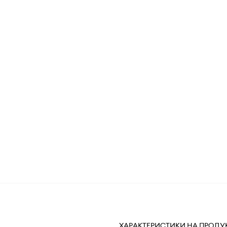
ХАРАКТЕРИСТИКИ НА ПРОДУ