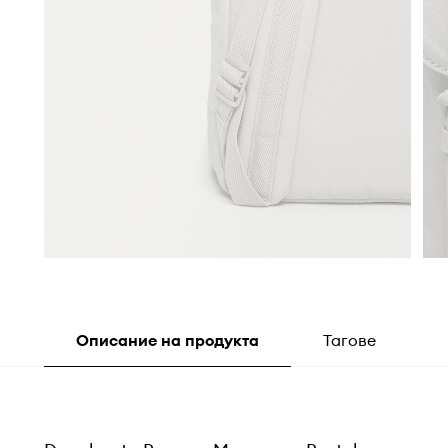
Описание на продукта
Тагове