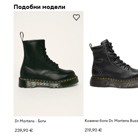
Подобни модели
Кожени боти Dr. Martens Buzz
Dr Martens - Боти
219,90 €
239,90 €