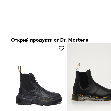
Открий продукти от Dr. Martens