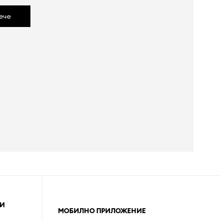
ече
И
МОБИЛНО ПРИЛОЖЕНИЕ