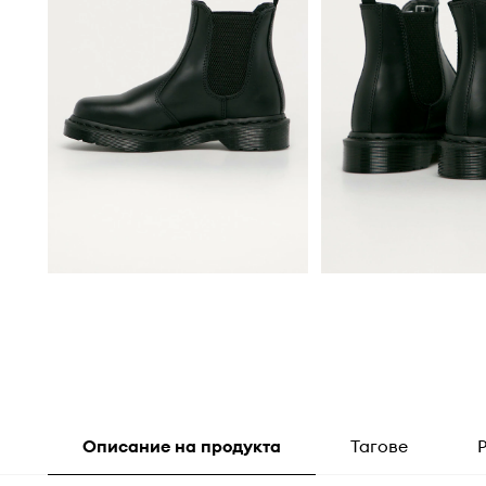
Описание на продукта
Тагове