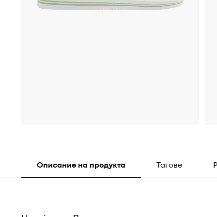
Описание на продукта
Тагове