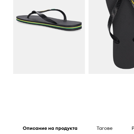
Описание на продукта
Тагове