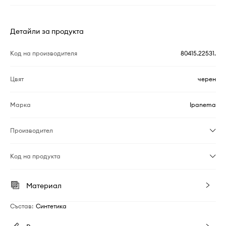
Детайли за продукта
Код на производителя
80415.22531.
Цвят
черен
Марка
Ipanema
Производител
Код на продукта
Материал
Състав
:
Синтетика