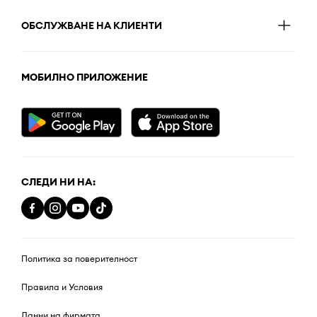
ОБСЛУЖВАНЕ НА КЛИЕНТИ
МОБИЛНО ПРИЛОЖЕНИЕ
СЛЕДИ НИ НА:
Политика за поверителност
Правила и Условия
Данни на фирмата