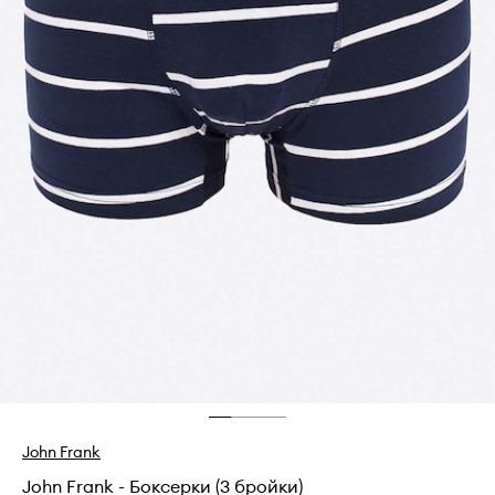
John Frank
John Frank - Боксерки (3 бройки)