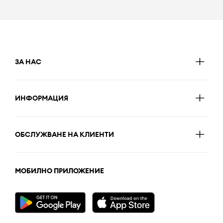
ЗА НАС
ИНФОРМАЦИЯ
ОБСЛУЖВАНЕ НА КЛИЕНТИ
МОБИЛНО ПРИЛОЖЕНИЕ