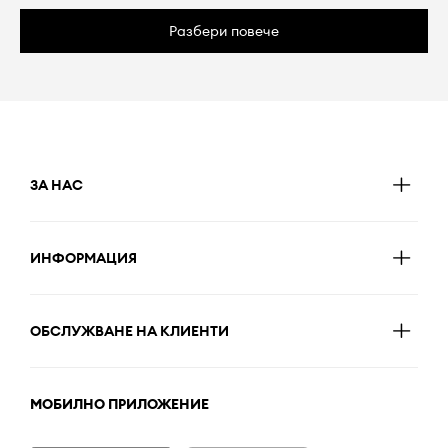
Разбери повече
ЗА НАС
ИНФОРМАЦИЯ
ОБСЛУЖВАНЕ НА КЛИЕНТИ
МОБИЛНО ПРИЛОЖЕНИЕ