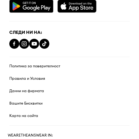
СЛЕДИ НИ НА:
Политика за поверителност
Правила и Условия
Данни на фирмата
Вашите Бисквитки
Карта на сайта
WEARETHEANSWEAR IN: