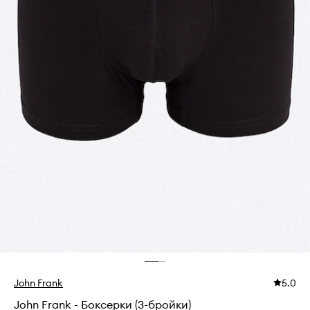
John Frank
5.0
John Frank - Боксерки (3-бройки)