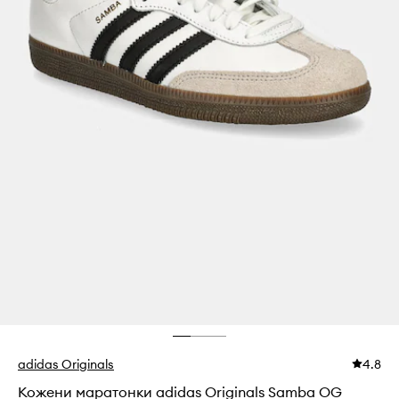
adidas Originals
4.8
Кожени маратонки adidas Originals Samba OG