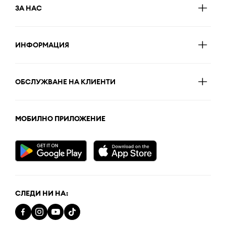
ЗА НАС
ИНФОРМАЦИЯ
ОБСЛУЖВАНЕ НА КЛИЕНТИ
МОБИЛНО ПРИЛОЖЕНИЕ
СЛЕДИ НИ НА: