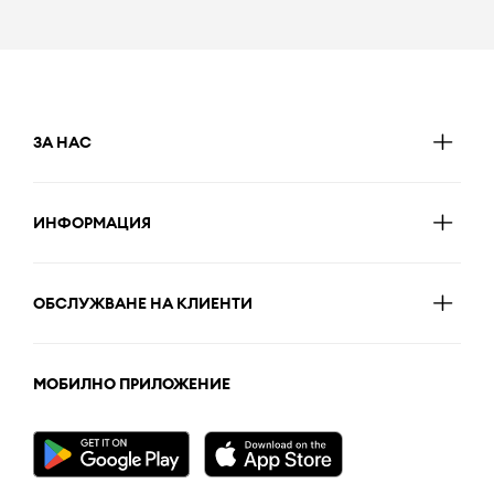
ЗА НАС
ИНФОРМАЦИЯ
ОБСЛУЖВАНЕ НА КЛИЕНТИ
МОБИЛНО ПРИЛОЖЕНИЕ