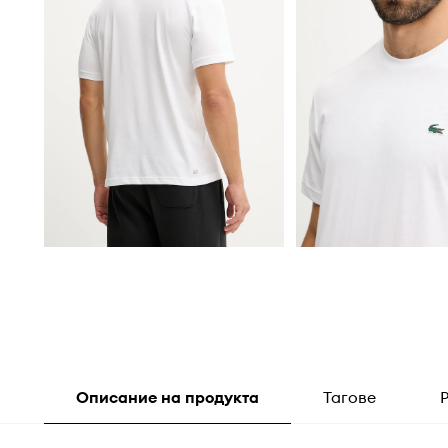
Описание на продукта
Тагове