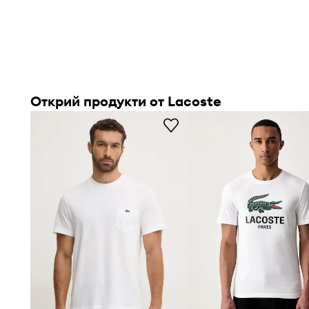
Открий продукти от Lacoste