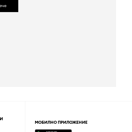
ече
И
МОБИЛНО ПРИЛОЖЕНИЕ