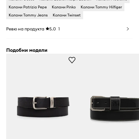
Колани Patrizia Pepe
Колани Pinko
Колани Tommy Hilfiger
Колани Tommy Jeans
Колани Twinset
Ревю на продукта
5.0
1
Подобни модели