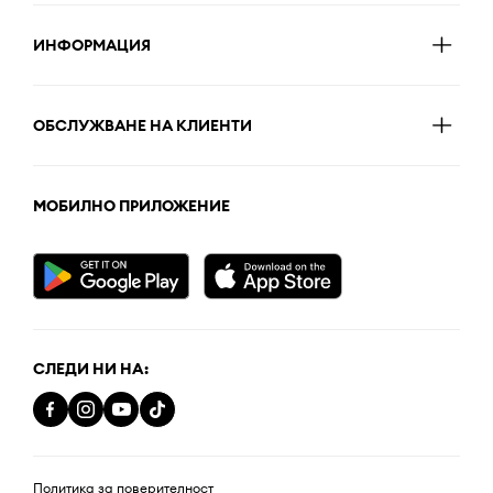
ИНФОРМАЦИЯ
ОБСЛУЖВАНЕ НА КЛИЕНТИ
МОБИЛНО ПРИЛОЖЕНИЕ
СЛЕДИ НИ НА:
Политика за поверителност