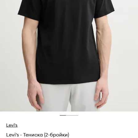
Levi's
Levi's - Тениска (2-бройки)