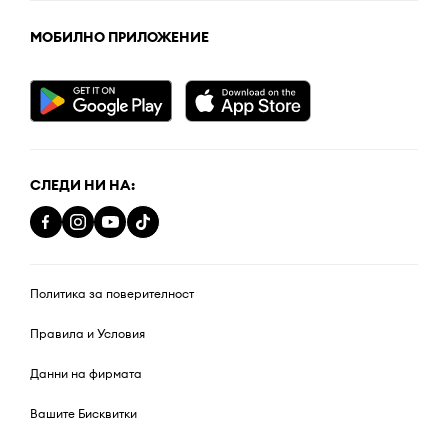
МОБИЛНО ПРИЛОЖЕНИЕ
СЛЕДИ НИ НА:
Политика за поверителност
Правила и Условия
Данни на фирмата
Вашите Бисквитки