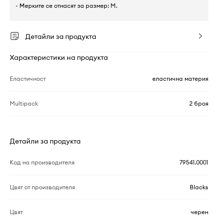
- Мерките се отнасят за размер: M.
Детайли за продукта
Характеристики на продукта
Еластичност
еластична материя
Multipack
2 броя
Детайли за продукта
Код на производителя
79541.0001
Цвят от производителя
Blacks
Цвят
черен