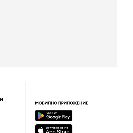
И
МОБИЛНО ПРИЛОЖЕНИЕ