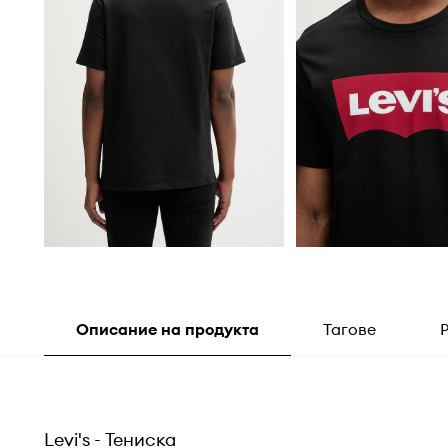
Описание на продукта
Тагове
Levi's - Тениска