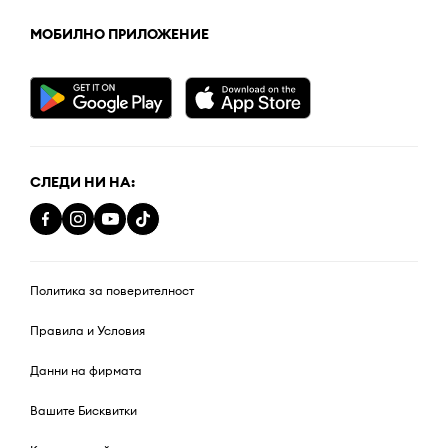
МОБИЛНО ПРИЛОЖЕНИЕ
СЛЕДИ НИ НА:
Политика за поверителност
Правила и Условия
Данни на фирмата
Вашите Бисквитки