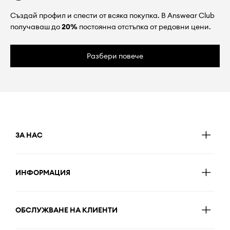
Създай профил и спести от всяка покупка. В Answear Club
получаваш до
20%
постоянна отстъпка от редовни цени.
Разбери повече
ЗА НАС
ИНФОРМАЦИЯ
ОБСЛУЖВАНЕ НА КЛИЕНТИ