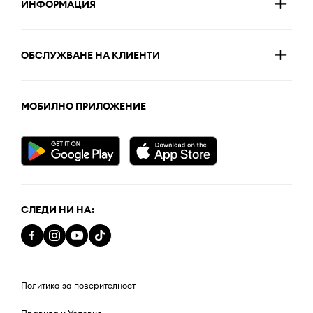
ИНФОРМАЦИЯ
ОБСЛУЖВАНЕ НА КЛИЕНТИ
МОБИЛНО ПРИЛОЖЕНИЕ
СЛЕДИ НИ НА:
Политика за поверителност