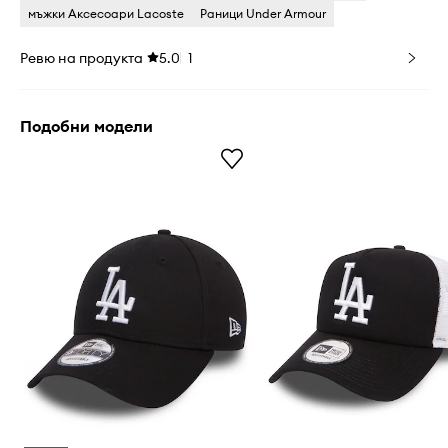
мъжки Аксесоари Lacoste
Раници Under Armour
Ревю на продукта
5.0
1
Подобни модели