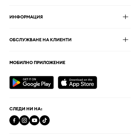
ИНФОРМАЦИЯ
ОБСЛУЖВАНЕ НА КЛИЕНТИ
МОБИЛНО ПРИЛОЖЕНИЕ
СЛЕДИ НИ НА: