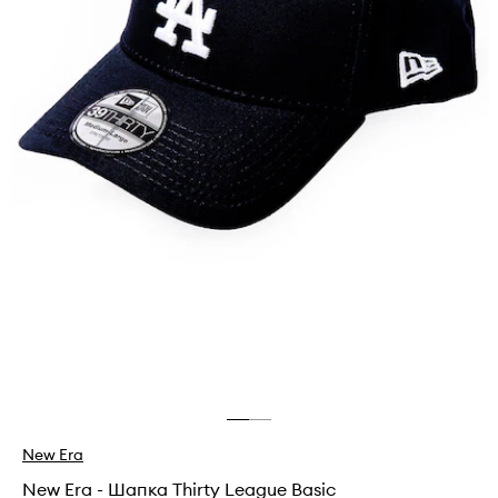
New Era
New Era - Шапка Thirty League Basic