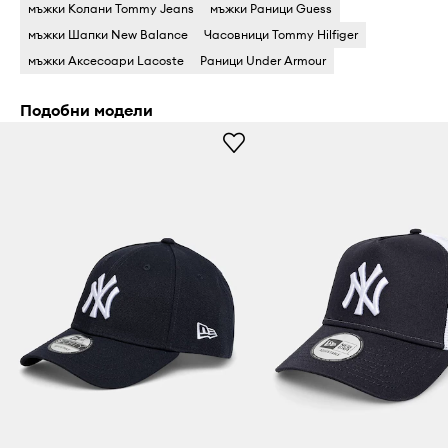
мъжки Колани Tommy Jeans
мъжки Раници Guess
мъжки Шапки New Balance
Часовници Tommy Hilfiger
мъжки Аксесоари Lacoste
Раници Under Armour
Подобни модели