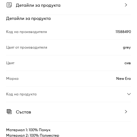
Детайли за продукта
Детайли за продукта
Код на производителя
11588490
Цвят от производителя
grey
Цвят
сив
Марка
New Era
Код на продукта
Състав
Материал 1: 100% Памук
Материал 2: 100% Полиестер