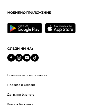
МОБИЛНО ПРИЛОЖЕНИЕ
СЛЕДИ НИ НА:
Политика за поверителност
Правила и Условия
Данни на фирмата
Вашите Бисквитки