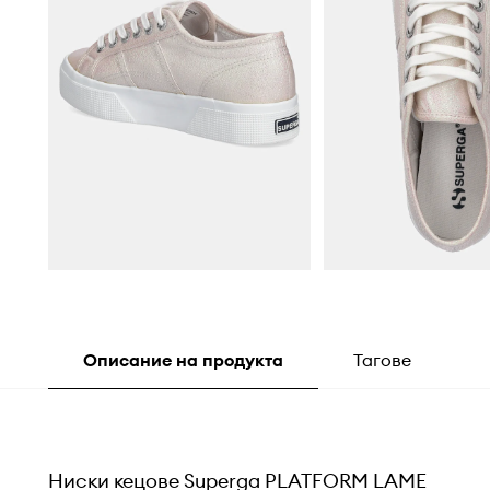
Описание на продукта
Тагове
Ниски кецове Superga PLATFORM LAME