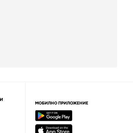
И
МОБИЛНО ПРИЛОЖЕНИЕ