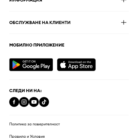
ИНФОРМАЦИЯ
ОБСЛУЖВАНЕ НА КЛИЕНТИ
МОБИЛНО ПРИЛОЖЕНИЕ
СЛЕДИ НИ НА:
Политика за поверителност
Правила и Условия