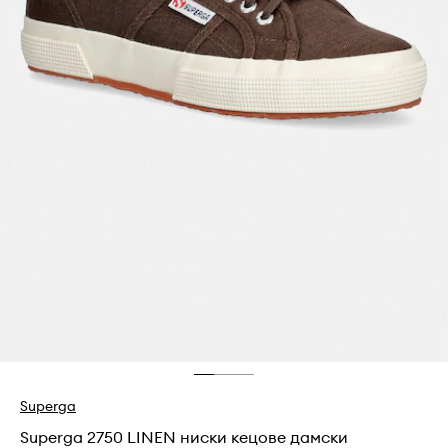
Superga
Superga 2750 LINEN ниски кецове дамски