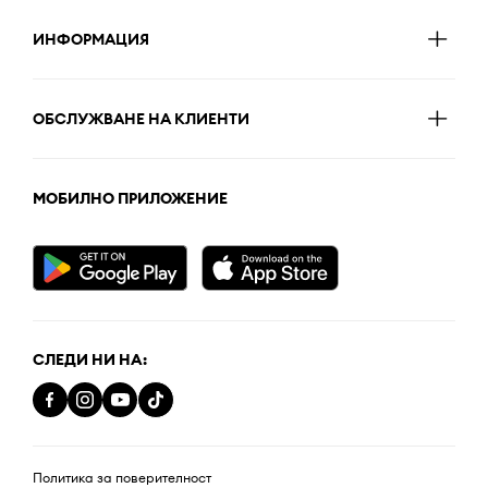
ИНФОРМАЦИЯ
ОБСЛУЖВАНЕ НА КЛИЕНТИ
МОБИЛНО ПРИЛОЖЕНИЕ
СЛЕДИ НИ НА:
Политика за поверителност