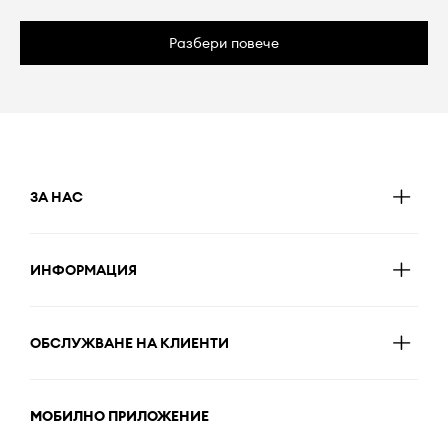
Разбери повече
ЗА НАС
ИНФОРМАЦИЯ
ОБСЛУЖВАНЕ НА КЛИЕНТИ
МОБИЛНО ПРИЛОЖЕНИЕ