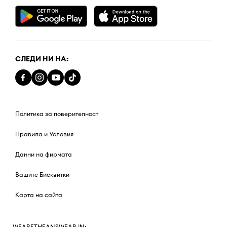
СЛЕДИ НИ НА:
Политика за поверителност
Правила и Условия
Данни на фирмата
Вашите Бисквитки
Карта на сайта
WEARETHEANSWEAR IN: