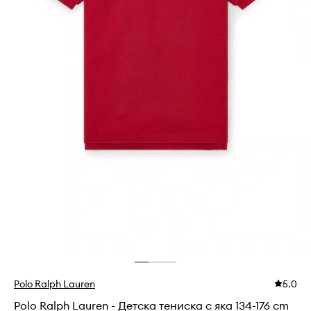
Polo Ralph Lauren
5.0
Polo Ralph Lauren - Детска тениска с яка 134-176 cm