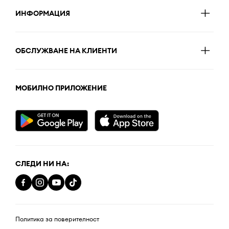
ИНФОРМАЦИЯ
ОБСЛУЖВАНЕ НА КЛИЕНТИ
МОБИЛНО ПРИЛОЖЕНИЕ
СЛЕДИ НИ НА:
Политика за поверителност