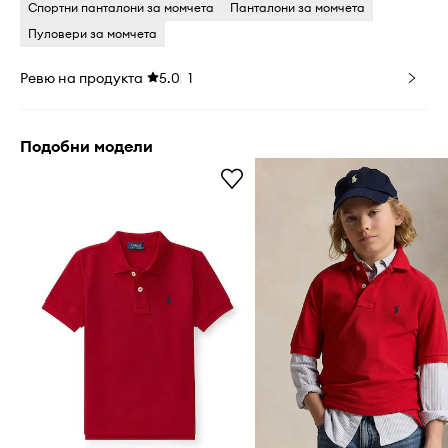
Спортни панталони за момчета
Панталони за момчета
Пуловери за момчета
Ревю на продукта
5.0
1
Подобни модели