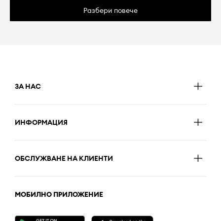
Разбери повече
ЗА НАС
ИНФОРМАЦИЯ
ОБСЛУЖВАНЕ НА КЛИЕНТИ
МОБИЛНО ПРИЛОЖЕНИЕ