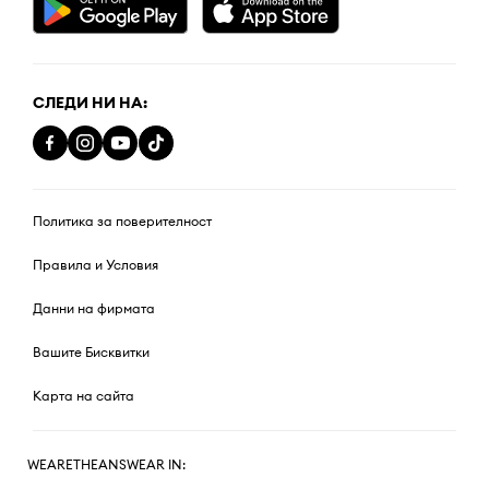
СЛЕДИ НИ НА:
Политика за поверителност
Правила и Условия
Данни на фирмата
Вашите Бисквитки
Карта на сайта
WEARETHEANSWEAR IN: