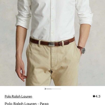
Polo Ralph Lauren
4.3
Polo Ralph Lauren - Риза