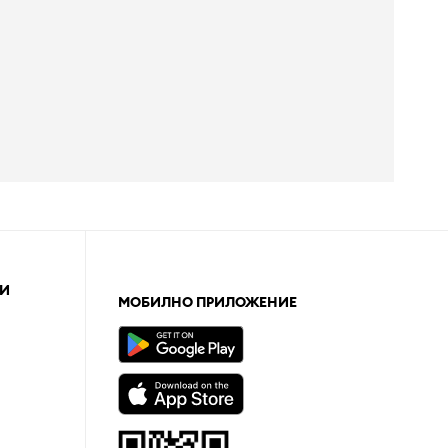
И
МОБИЛНО ПРИЛОЖЕНИЕ
а