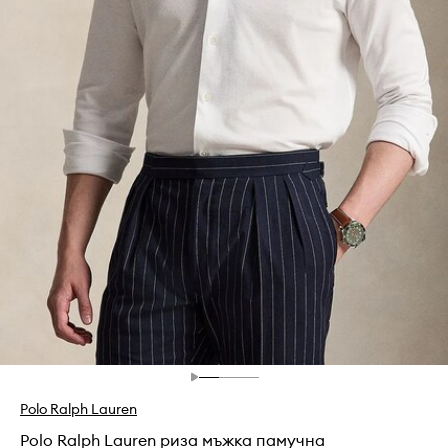
Polo Ralph Lauren
Polo Ralph Lauren риза мъжка памучна