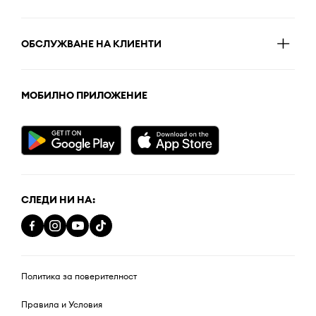
ОБСЛУЖВАНЕ НА КЛИЕНТИ
МОБИЛНО ПРИЛОЖЕНИЕ
СЛЕДИ НИ НА:
Политика за поверителност
Правила и Условия