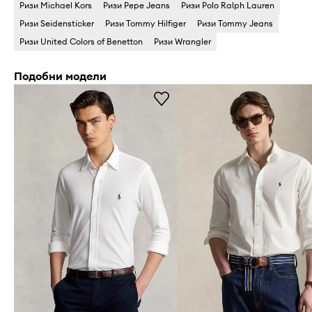
Ризи Michael Kors
Ризи Pepe Jeans
Ризи Polo Ralph Lauren
Ризи Seidensticker
Ризи Tommy Hilfiger
Ризи Tommy Jeans
Ризи United Colors of Benetton
Ризи Wrangler
Подобни модели