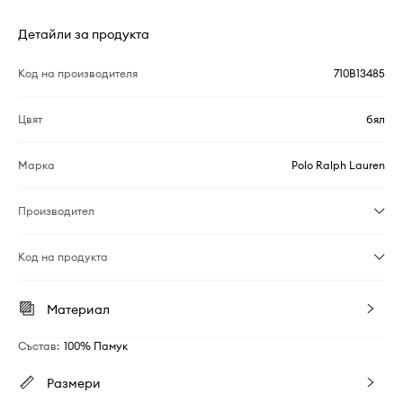
Детайли за продукта
Код на производителя
710B13485
Цвят
бял
Марка
Polo Ralph Lauren
Производител
Код на продукта
Материал
Състав
:
100% Памук
Размери