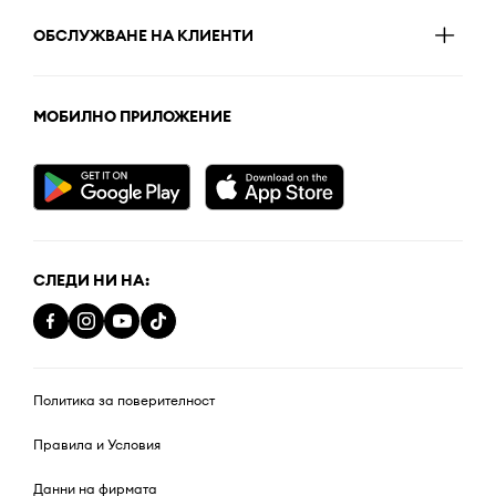
ОБСЛУЖВАНЕ НА КЛИЕНТИ
МОБИЛНО ПРИЛОЖЕНИЕ
СЛЕДИ НИ НА:
Политика за поверителност
Правила и Условия
Данни на фирмата