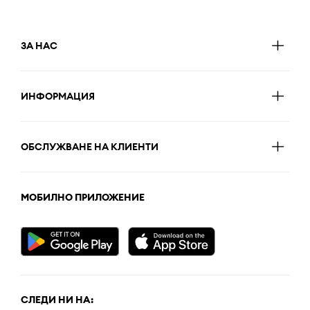
ЗА НАС
ИНФОРМАЦИЯ
ОБСЛУЖВАНЕ НА КЛИЕНТИ
МОБИЛНО ПРИЛОЖЕНИЕ
СЛЕДИ НИ НА: