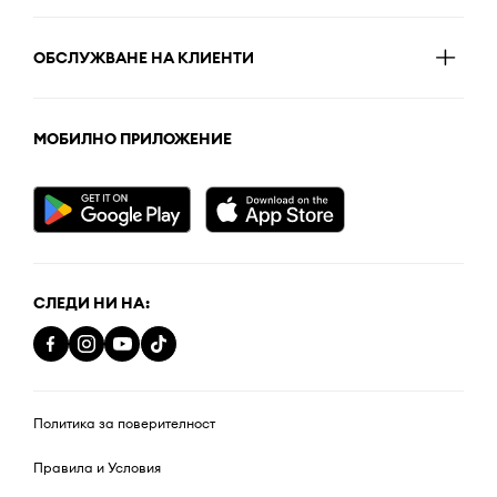
ОБСЛУЖВАНЕ НА КЛИЕНТИ
МОБИЛНО ПРИЛОЖЕНИЕ
СЛЕДИ НИ НА:
Политика за поверителност
Правила и Условия