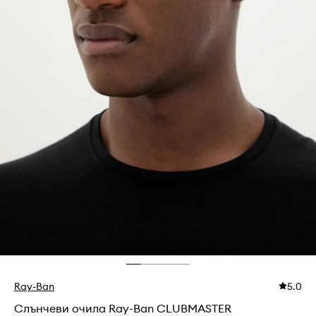
Ray-Ban
5.0
Слънчеви очила Ray-Ban CLUBMASTER