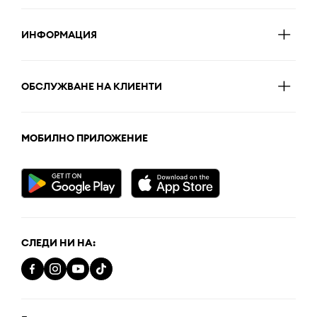
ИНФОРМАЦИЯ
ОБСЛУЖВАНЕ НА КЛИЕНТИ
МОБИЛНО ПРИЛОЖЕНИЕ
СЛЕДИ НИ НА: