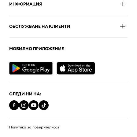
ИНФОРМАЦИЯ
ОБСЛУЖВАНЕ НА КЛИЕНТИ
МОБИЛНО ПРИЛОЖЕНИЕ
СЛЕДИ НИ НА:
Политика за поверителност