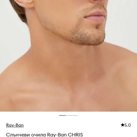
Ray-Ban
5.0
Слънчеви очила Ray-Ban CHRIS