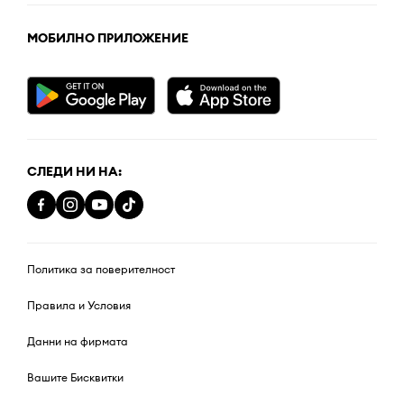
МОБИЛНО ПРИЛОЖЕНИЕ
СЛЕДИ НИ НА:
Политика за поверителност
Правила и Условия
Данни на фирмата
Вашите Бисквитки