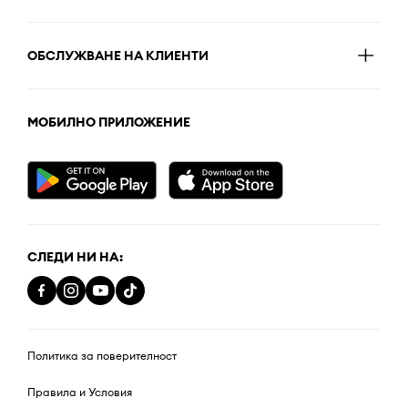
ОБСЛУЖВАНЕ НА КЛИЕНТИ
МОБИЛНО ПРИЛОЖЕНИЕ
СЛЕДИ НИ НА:
Политика за поверителност
Правила и Условия