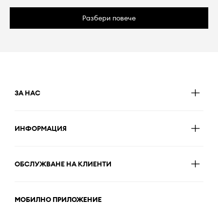
Разбери повече
ЗА НАС
ИНФОРМАЦИЯ
ОБСЛУЖВАНЕ НА КЛИЕНТИ
МОБИЛНО ПРИЛОЖЕНИЕ