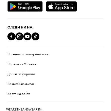
СЛЕДИ НИ НА:
Политика за поверителност
Правила и Условия
Данни на фирмата
Вашите Бисквитки
Карта на сайта
WEARETHEANSWEAR IN: