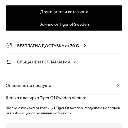
Други от тази категория
Всичко от Tiger of Sweden
БЕЗПЛАТНА ДОСТАВКА от
70 €
.
ВРЪЩАНЕ И РЕКЛАМАЦИЯ
Описание на продукта
Шапка с козирка Tiger Of Sweden Vectura
Шапка с козирка от колекция Tiger Of Sweden. Моделът е направен
от комбинации от различни материали.