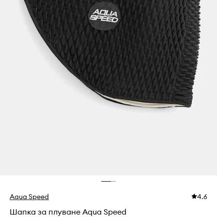
Aqua Speed
4.6
Шапка за плуване Aqua Speed