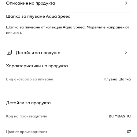
Описание на продукта
Шапка за плуване Aqua Speed
Шапка за плуване от колекция Aqua Speed. Моделът е направен от
силикон.
Детайли за продукта
Характеристики на продукта
Вид аксесоар за плуване
Плувна Шапка
Детайли за продукта
Код на производителя
BOMBASTIC
Цвят от производителя
07