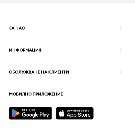
ЗА НАС
ИНФОРМАЦИЯ
ОБСЛУЖВАНЕ НА КЛИЕНТИ
МОБИЛНО ПРИЛОЖЕНИЕ