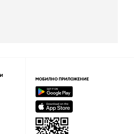
И
МОБИЛНО ПРИЛОЖЕНИЕ
а