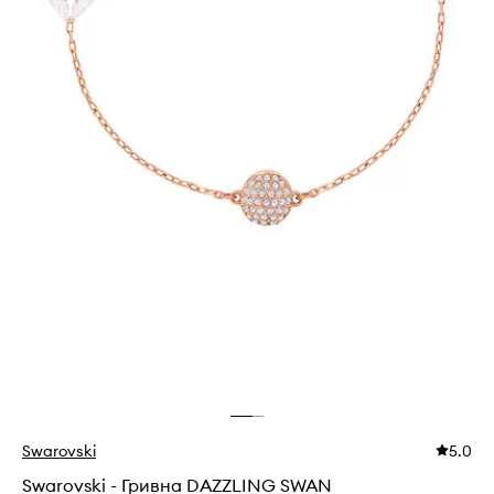
Swarovski
5.0
Swarovski - Гривна DAZZLING SWAN