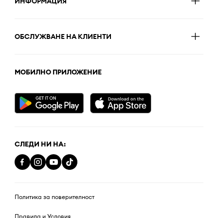
ИНФОРМАЦИЯ
ОБСЛУЖВАНЕ НА КЛИЕНТИ
МОБИЛНО ПРИЛОЖЕНИЕ
СЛЕДИ НИ НА:
Политика за поверителност
Правила и Условия