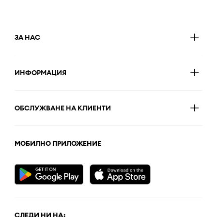
ЗА НАС
ИНФОРМАЦИЯ
ОБСЛУЖВАНЕ НА КЛИЕНТИ
МОБИЛНО ПРИЛОЖЕНИЕ
СЛЕДИ НИ НА: