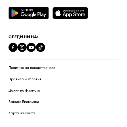
СЛЕДИ НИ НА:
Политика за поверителност
Правила и Условия
Данни на фирмата
Вашите Бисквитки
Карта на сайта