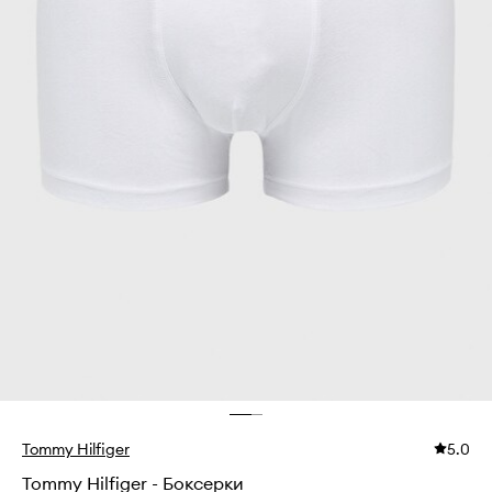
Tommy Hilfiger
5.0
Tommy Hilfiger - Боксерки