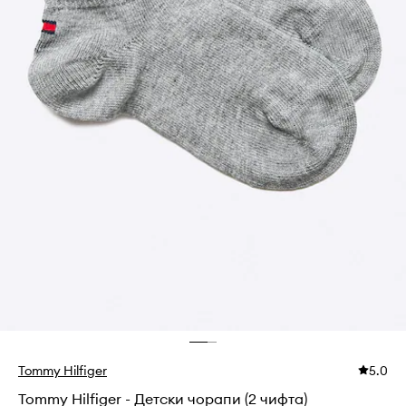
Tommy Hilfiger
5.0
Tommy Hilfiger - Детски чорапи (2 чифта)