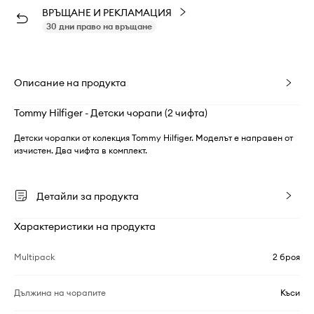
ВРЪЩАНЕ И РЕКЛАМАЦИЯ
30 дни право на връщане
Описание на продукта
Tommy Hilfiger - Детски чорапи (2 чифта)
Детски чорапки от колекция Tommy Hilfiger. Моделът е направен от
изчистен. Два чифта в комплект.
Детайли за продукта
Характеристики на продукта
Multipack
2 броя
Дължина на чорапите
Къси