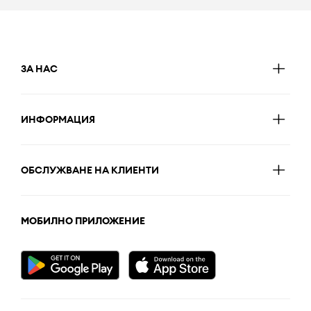
ЗА НАС
ИНФОРМАЦИЯ
ОБСЛУЖВАНЕ НА КЛИЕНТИ
МОБИЛНО ПРИЛОЖЕНИЕ