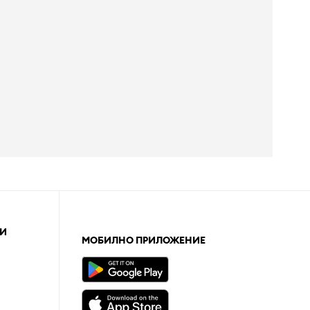
И
МОБИЛНО ПРИЛОЖЕНИЕ