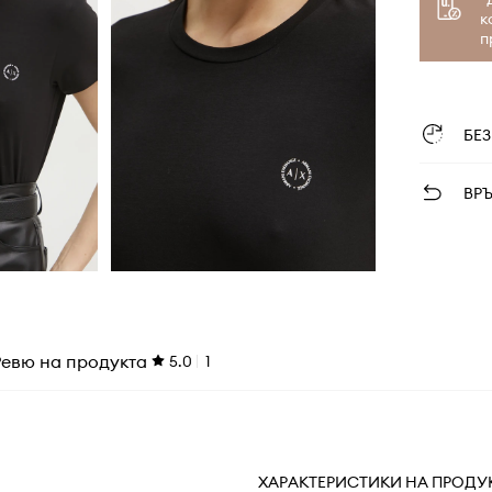
к
п
БЕ
ВР
Ревю на продукта
5.0
1
ХАРАКТЕРИСТИКИ НА ПРОДУ