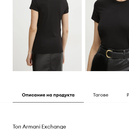
Описание на продукта
Тагове
Топ Armani Exchange